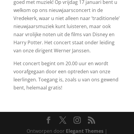
goed met muziek! Op vrijdag 17 januari bent u
welkom op ons nieuwjaarsconcert in de
Vredekerk, waar u niet alleen naar ’traditionele’
nieuwjaarsmuziek kunt luisteren, maar ook
naar vrolijke noten uit de films van Disney en
Harry Potter. Het concert staat onder leiding
van onze dirigent Werner Janssen.
Het concert begint om 20.00 uur en wordt
voorafgegaan door een optreden van onze
leerlingen. Toegang is, zoals u van ons gewend
bent, helemaal gratis!
Ontworpen door
Elegant Themes
|