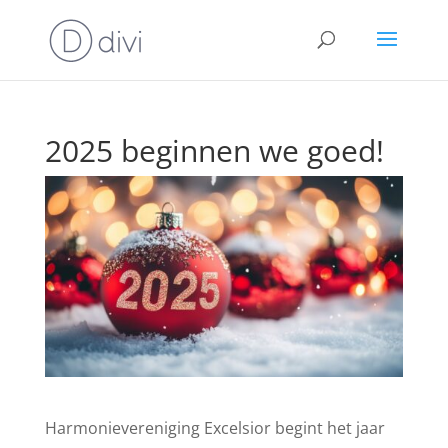
2025 beginnen we goed!
Harmonievereniging Excelsior begint het jaar