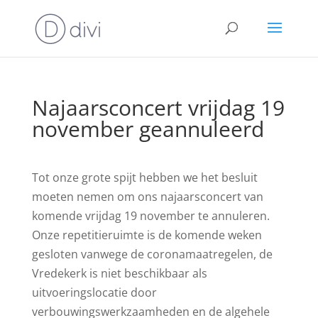
Najaarsconcert vrijdag 19
november geannuleerd
Tot onze grote spijt hebben we het besluit
moeten nemen om ons najaarsconcert van
komende vrijdag 19 november te annuleren.
Onze repetitieruimte is de komende weken
gesloten vanwege de coronamaatregelen, de
Vredekerk is niet beschikbaar als
uitvoeringslocatie door
verbouwingswerkzaamheden en de algehele