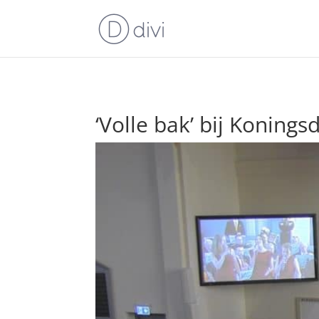
‘Volle bak’ bij Koning