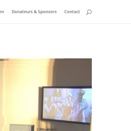
en
Donateurs & Sponsors
Contact