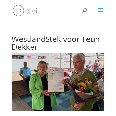
WestlandStek voor Teun
Dekker