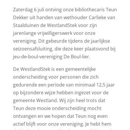
Zaterdag 6 juli ontving onze bibliothecaris Teun
Dekker uit handen van wethouder Carlieke van
Staalduinen de WestlandStek voor zijn
jarenlange vrijwilligerswerk voor onze
vereniging. Dit gebeurde tijdens de jaarlijkse
seizoensafsluiting, die deze keer plaatsvond bij
jeu-de-boul-vereniging De Boul-lier.
De WestlandStek is een gemeentelijke
onderscheiding voor personen die zich
gedurende een periode van minimaal 12,5 jaar
op bijzondere wijze hebben ingezet voor de
gemeente Westland. Wij zijn heel trots dat
Teun deze mooie onderscheiding mocht
ontvangen en we hopen dat Teun nog even
actief blijft voor onze vereniging. Je hebt hem