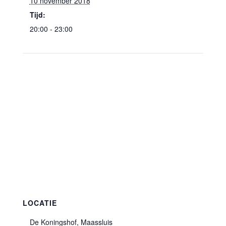
10 november 2018
Tijd:
20:00 - 23:00
LOCATIE
De Koningshof, Maassluis