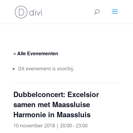
« Alle Evenementen
Dit evenement is voorbij.
Dubbelconcert: Excelsior
samen met Maassluise
Harmonie in Maassluis
10 november 2018 | 20:00
-
23:00