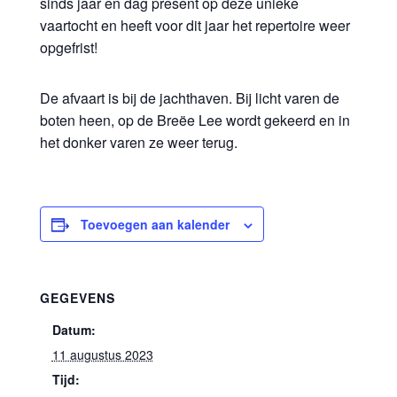
sinds jaar en dag present op deze unieke
vaartocht en heeft voor dit jaar het repertoire weer
opgefrist!
De afvaart is bij de jachthaven. Bij licht varen de
boten heen, op de Breëe Lee wordt gekeerd en in
het donker varen ze weer terug.
Toevoegen aan kalender
GEGEVENS
Datum:
11 augustus 2023
Tijd: