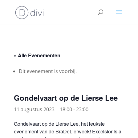
« Alle Evenementen
Dit evenement is voorbij.
Gondelvaart op de Lierse Lee
11 augustus 2023 | 18:00
-
23:00
Gondelvaart op de Lierse Lee, het leukste
evenement van de BraDeLierweek! Excelsior is al