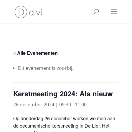
« Alle Evenementen
Dit evenement is voorbij.
Kerstmeeting 2024: Als nieuw
26 december 2024 | 09:30
-
11:00
Op donderdag 26 december werken we mee aan
de oecumenische kerstmeeting in De Lier. Het