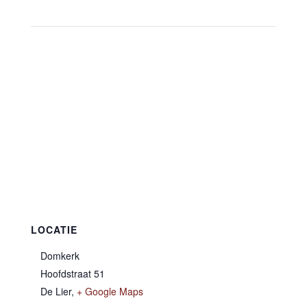
LOCATIE
Domkerk
Hoofdstraat 51
De Lier
,
+ Google Maps