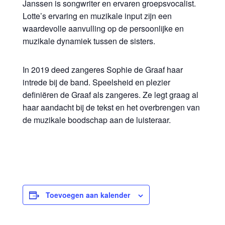
Janssen is songwriter en ervaren groepsvocalist.
Lotte’s ervaring en muzikale input zijn een
waardevolle aanvulling op de persoonlijke en
muzikale dynamiek tussen de sisters.
In 2019 deed zangeres Sophie de Graaf haar
intrede bij de band. Speelsheid en plezier
definiëren de Graaf als zangeres. Ze legt graag al
haar aandacht bij de tekst en het overbrengen van
de muzikale boodschap aan de luisteraar.
Toevoegen aan kalender