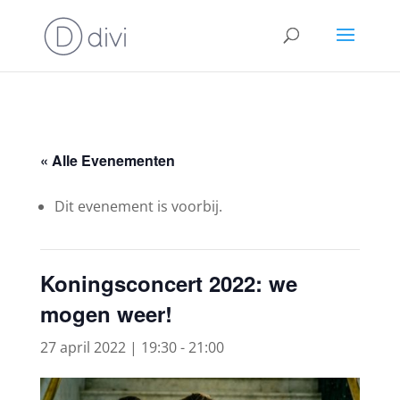
« Alle Evenementen
Dit evenement is voorbij.
Koningsconcert 2022: we
mogen weer!
27 april 2022 | 19:30
-
21:00