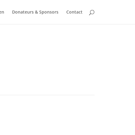
en
Donateurs & Sponsors
Contact