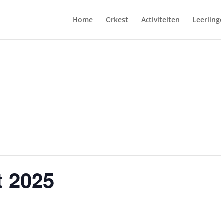
Home
Orkest
Activiteiten
Leerling
 2025