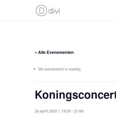
« Alle Evenementen
Dit evenement is voorbij.
Koningsconcert
26 april 2025 | 19:30
-
21:00