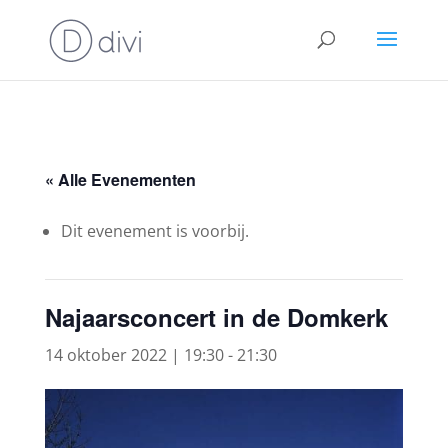
« Alle Evenementen
Dit evenement is voorbij.
Najaarsconcert in de Domkerk
14 oktober 2022 | 19:30
-
21:30