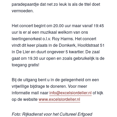
paradepaardje dat net zo leuk is als de titel doet
vermoeden.
Het concert begint om 20.00 uur maar vanaf 19:45
uur is er al een muzikaal welkom van ons
leerlingenorkest o.l.v. Roy Harms. Het concert
vindt dit keer plaats in de Domkerk, Hoofdstraat 51
in De Lier en duurt ongeveer 5 kwartier. De zaal
gaat om 19.30 uur open en zoals gebruikelijk is de
toegang gratis!
Bij de uitgang bent u in de gelegenheid om een
vrijwillige bijdrage te doneren. Voor meer
informatie mail naar
info@excelsiordelier.nl
of kijk
op de website
www.excelsiordelier.nl
Foto: Rijksdienst voor het Cultureel Erfgoed