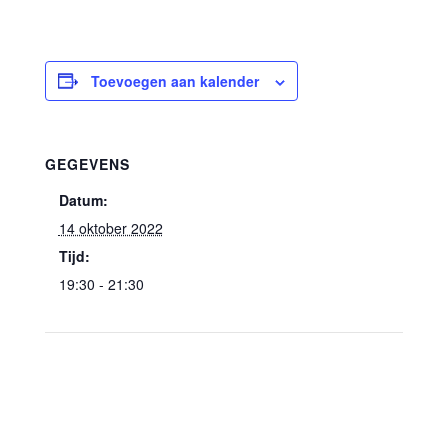
Toevoegen aan kalender
GEGEVENS
Datum:
14 oktober 2022
Tijd:
19:30 - 21:30