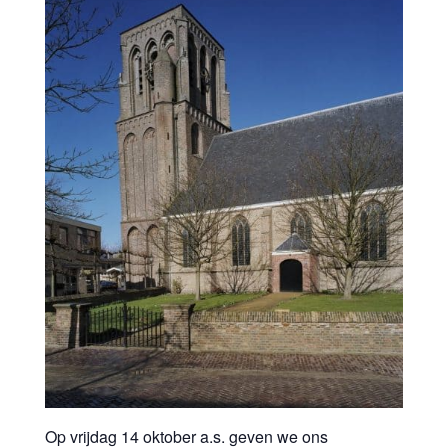
Op vrijdag 14 oktober a.s. geven we ons