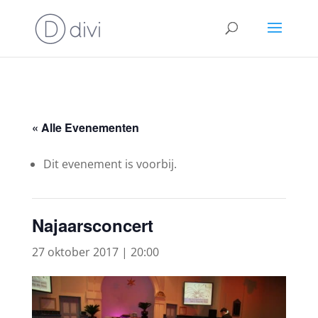
« Alle Evenementen
Dit evenement is voorbij.
Najaarsconcert
27 oktober 2017 | 20:00