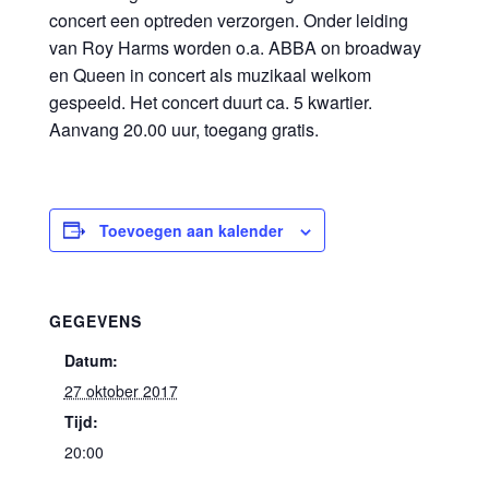
concert een optreden verzorgen. Onder leiding
van Roy Harms worden o.a. ABBA on broadway
en Queen in concert als muzikaal welkom
gespeeld. Het concert duurt ca. 5 kwartier.
Aanvang 20.00 uur, toegang gratis.
Toevoegen aan kalender
GEGEVENS
Datum:
27 oktober 2017
Tijd:
20:00