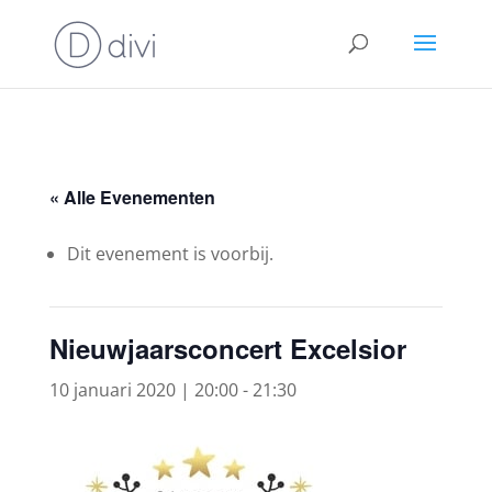
« Alle Evenementen
Dit evenement is voorbij.
Nieuwjaarsconcert Excelsior
10 januari 2020 | 20:00
-
21:30