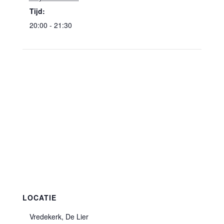
Tijd:
20:00 - 21:30
LOCATIE
Vredekerk, De Lier