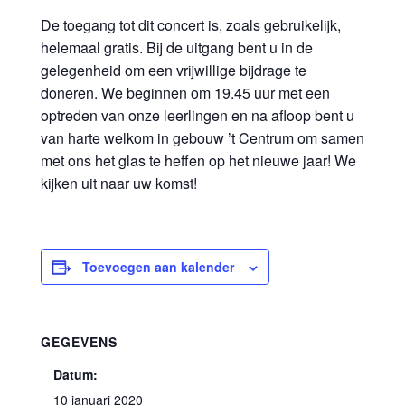
De toegang tot dit concert is, zoals gebruikelijk,
helemaal gratis. Bij de uitgang bent u in de
gelegenheid om een vrijwillige bijdrage te
doneren. We beginnen om 19.45 uur met een
optreden van onze leerlingen en na afloop bent u
van harte welkom in gebouw ’t Centrum om samen
met ons het glas te heffen op het nieuwe jaar! We
kijken uit naar uw komst!
Toevoegen aan kalender
GEGEVENS
Datum:
10 januari 2020