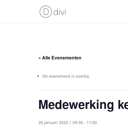
« Alle Evenementen
Dit evenement is voorbij.
Medewerking ke
26 januari 2020 | 09:30
-
11:00