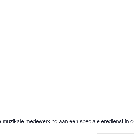
 muzikale medewerking aan een speciale eredienst in de