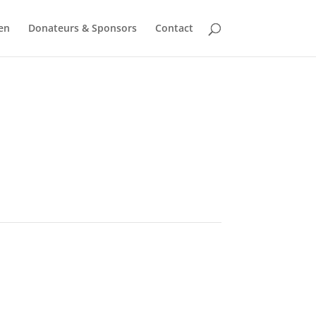
en
Donateurs & Sponsors
Contact