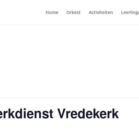
Home
Orkest
Activiteiten
Leerling
rkdienst Vredekerk