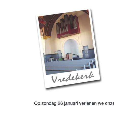
Op zondag 26 januari verlenen we onze