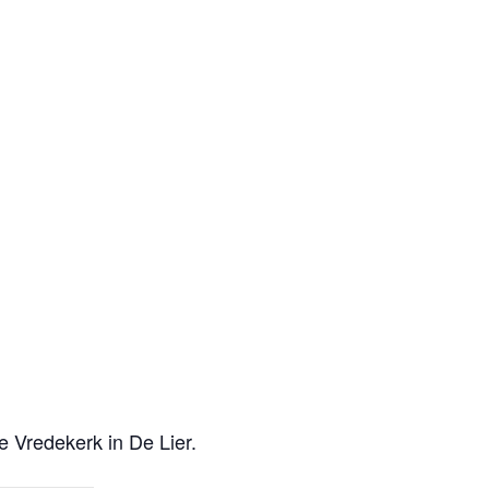
 Vredekerk in De Lier.