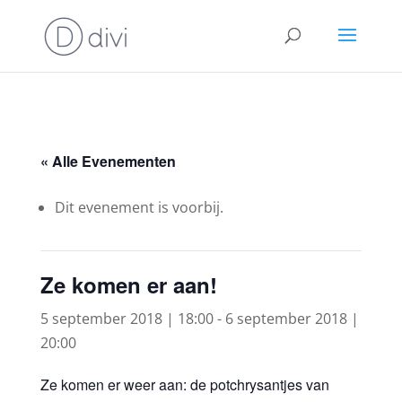
« Alle Evenementen
Dit evenement is voorbij.
Ze komen er aan!
5 september 2018 | 18:00
-
6 september 2018 |
20:00
Ze komen er weer aan: de potchrysantjes van