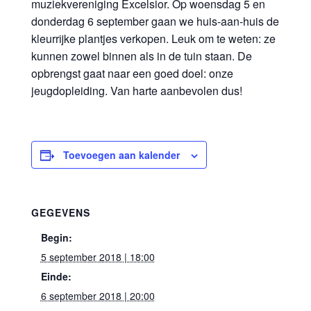
muziekvereniging Excelsior. Op woensdag 5 en
donderdag 6 september gaan we huis-aan-huis de
kleurrijke plantjes verkopen. Leuk om te weten: ze
kunnen zowel binnen als in de tuin staan. De
opbrengst gaat naar een goed doel: onze
jeugdopleiding. Van harte aanbevolen dus!
Toevoegen aan kalender
GEGEVENS
Begin:
5 september 2018 | 18:00
Einde:
6 september 2018 | 20:00