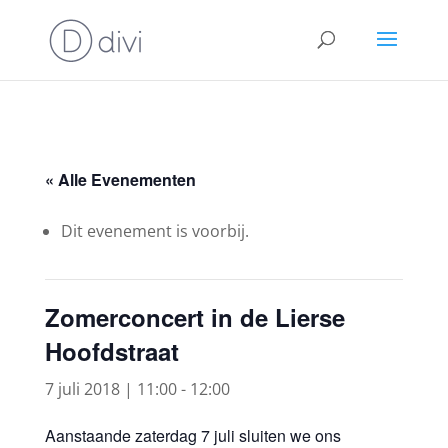
« Alle Evenementen
Dit evenement is voorbij.
Zomerconcert in de Lierse
Hoofdstraat
7 juli 2018 | 11:00
-
12:00
Aanstaande zaterdag 7 juli sluiten we ons